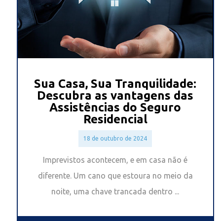
Sua Casa, Sua Tranquilidade:
Descubra as vantagens das
Assistências do Seguro
Residencial
18 de outubro de 2024
Imprevistos acontecem, e em casa não é
diferente. Um cano que estoura no meio da
noite, uma chave trancada dentro ...