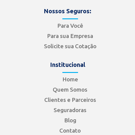
Nossos Seguros:
Para Você
Para sua Empresa
Solicite sua Cotação
Institucional
Home
Quem Somos
Clientes e Parceiros
Seguradoras
Blog
Contato