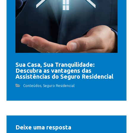
Sua Casa, Sua Tranquilidade:
Descubra as vantagens das
Assistências do Seguro Residencial
,
Conteúdos
Seguro Residencial
Deixe uma resposta