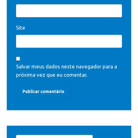
Site
Salvar meus dados neste navegador para a
próxima vez que eu comentar.
Publicar comentário