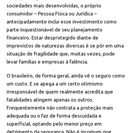
sociedades mais desenvolvidas, o próprio
consumidor – Pessoa Física ou Jurídica –
antecipadamente inclui esse investimento como
parte inquestionável de seu planejamento
financeiro. Estar desprotegido diante de
imprevistos de naturezas diversas é se pôr em uma
situação de fragilidade que, muitas vezes, pode
levar famílias e empresas à falência.
O brasileiro, de forma geral, ainda vê o seguro como
um custo. E se apega a um certo otimismo
irresponsável de quem realmente acredita que
fatalidades atingem apenas os outros.
Frequentemente não contrata a proteção mais
adequada ou o faz de forma descuidada e
superficial, optando pelo menor preço em
detrimento da segurança. Não é incomum que,