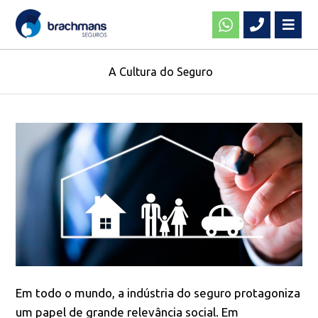
A Cultura do Seguro
Em todo o mundo, a indústria do seguro protagoniza
um papel de grande relevância social. Em