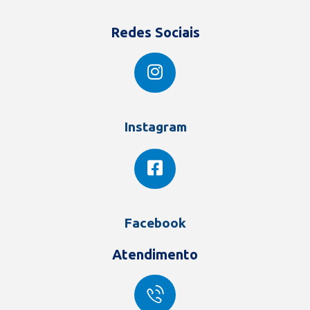
Redes Sociais
Instagram
Facebook
Atendimento