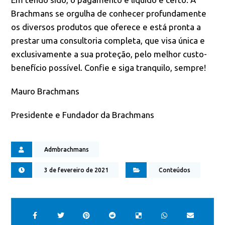
Brachmans se orgulha de conhecer profundamente
os diversos produtos que oferece e está pronta a
prestar uma consultoria completa, que visa única e
exclusivamente a sua proteção, pelo melhor custo-
benefício possível. Confie e siga tranquilo, sempre!
Mauro Brachmans
Presidente e Fundador da Brachmans
Admbrachmans
3 de fevereiro de 2021
Conteúdos