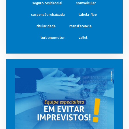
seguro residencial
somveicular
suspensãorebaixada
tabela-fipe
titularidade
transferencia
turbonomotor
vallet