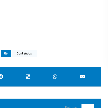
Conteúdos
Próximo