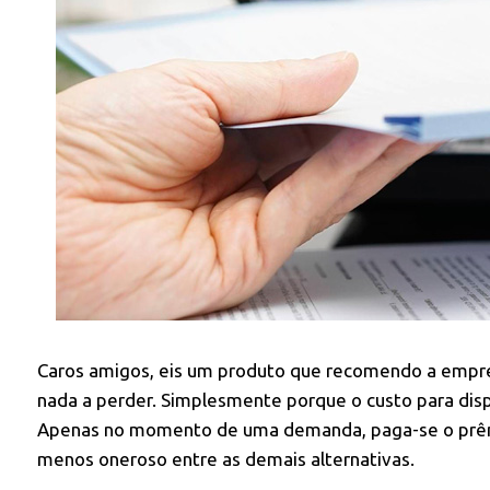
Caros amigos, eis um produto que recomendo a empres
nada a perder. Simplesmente porque o custo para dis
Apenas no momento de uma demanda, paga-se o prêmi
menos oneroso entre as demais alternativas.