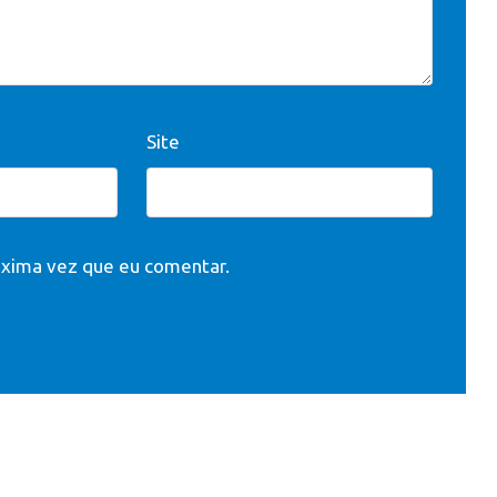
Site
óxima vez que eu comentar.