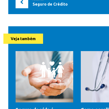
Seguro de Crédito
Veja também