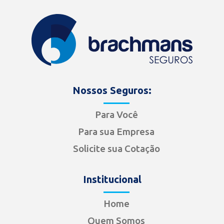
Nossos Seguros:
Para Você
Para sua Empresa
Solicite sua Cotação
Institucional
Home
Quem Somos