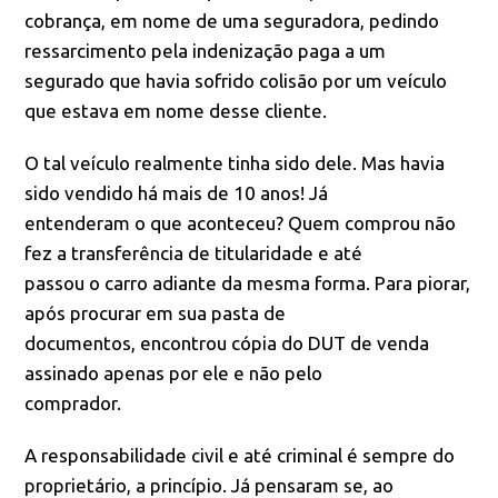
cobrança, em nome de uma seguradora, pedindo
ressarcimento pela indenização paga a um
segurado que havia sofrido colisão por um veículo
que estava em nome desse cliente.
O tal veículo realmente tinha sido dele. Mas havia
sido vendido há mais de 10 anos! Já
entenderam o que aconteceu? Quem comprou não
fez a transferência de titularidade e até
passou o carro adiante da mesma forma. Para piorar,
após procurar em sua pasta de
documentos, encontrou cópia do DUT de venda
assinado apenas por ele e não pelo
comprador.
A responsabilidade civil e até criminal é sempre do
proprietário, a princípio. Já pensaram se, ao