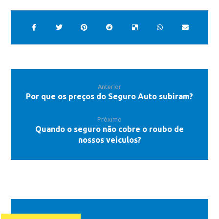
Anterior
Por que os preços do Seguro Auto subiram?
Próximo
Quando o seguro não cobre o roubo de
nossos veículos?