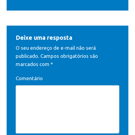
Deixe uma resposta
O seu endereço de e-mail não será
publicado.
Campos obrigatórios são
marcados com
*
Comentário