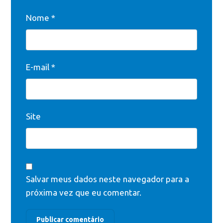
Nome
*
E-mail
*
Site
Salvar meus dados neste navegador para a
próxima vez que eu comentar.
Publicar comentário