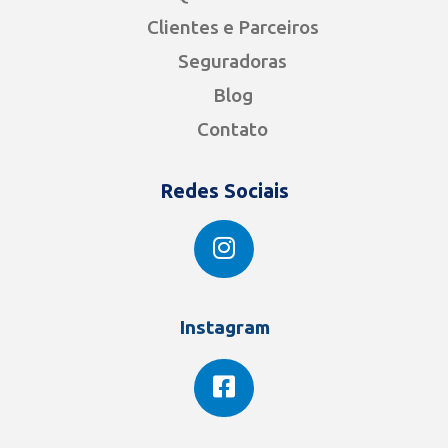
Clientes e Parceiros
Seguradoras
Blog
Contato
Redes Sociais
Instagram