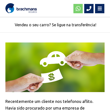
Vendeu o seu carro? Se ligue na transferência!
Recentemente um cliente nos telefonou aflito.
Havia sido procurado por uma empresa de