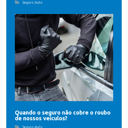
Seguro Auto
Quando o seguro não cobre o roubo
de nossos veículos?
Seguro Auto