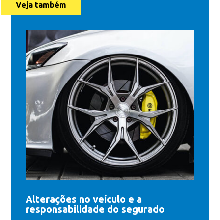
Veja também
Alterações no veículo e a
responsabilidade do segurado