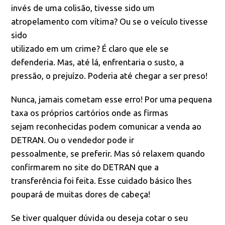
invés de uma colisão, tivesse sido um
atropelamento com vítima? Ou se o veículo tivesse
sido
utilizado em um crime? É claro que ele se
defenderia. Mas, até lá, enfrentaria o susto, a
pressão, o prejuízo. Poderia até chegar a ser preso!
Nunca, jamais cometam esse erro! Por uma pequena
taxa os próprios cartórios onde as firmas
sejam reconhecidas podem comunicar a venda ao
DETRAN. Ou o vendedor pode ir
pessoalmente, se preferir. Mas só relaxem quando
confirmarem no site do DETRAN que a
transferência foi feita. Esse cuidado básico lhes
poupará de muitas dores de cabeça!
Se tiver qualquer dúvida ou deseja cotar o seu