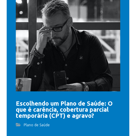
Escolhendo um Plano de Saúde: O
que é carência, cobertura parcial
temporária (CPT) e agravo?
Plano de Saúde