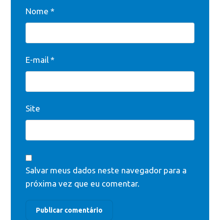
Nome
*
E-mail
*
Site
Salvar meus dados neste navegador para a
próxima vez que eu comentar.
Publicar comentário