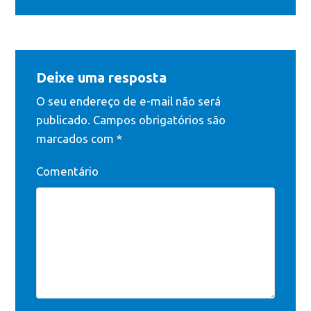
Deixe uma resposta
O seu endereço de e-mail não será
publicado.
Campos obrigatórios são
marcados com
*
Comentário