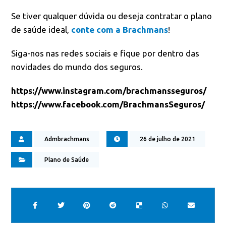
Se tiver qualquer dúvida ou deseja contratar o plano
de saúde ideal,
conte com a Brachmans
!
Siga-nos nas redes sociais e fique por dentro das
novidades do mundo dos seguros.
https://www.instagram.com/brachmansseguros/
https://www.facebook.com/BrachmansSeguros/
Admbrachmans
26 de julho de 2021
Plano de Saúde