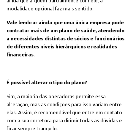
ainda que arquem parcialmente com ele, a
modalidade opcional faz mais sentido.
Vale lembrar ainda que uma única empresa pode
contratar mais de um plano de saúde, atendendo
a necessidades distintas de sócios e funcionários
de diferentes níveis hierárquicos e realidades
financeiras
.
É possível alterar o tipo do plano?
Sim, a maioria das operadoras permite essa
alteração, mas as condições para isso variam entre
elas. Assim, é recomendável que entre em contato
com a sua corretora para dirimir todas as dúvidas e
ficar sempre tranquilo.