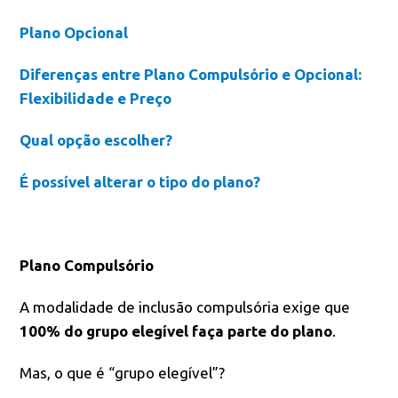
Plano Opcional
Diferenças entre Plano Compulsório e Opcional:
Flexibilidade e Preço
Qual opção escolher?
É possível alterar o tipo do plano?
Plano Compulsório
A modalidade de inclusão compulsória exige que
100% do grupo elegível faça parte do plano
.
Mas, o que é “grupo elegível”?