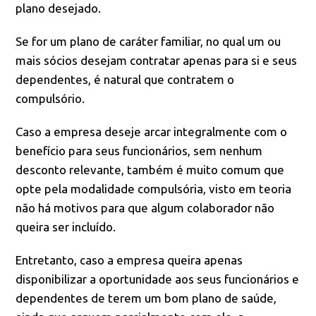
plano desejado.
Se for um plano de caráter familiar, no qual um ou
mais sócios desejam contratar apenas para si e seus
dependentes, é natural que contratem o
compulsório.
Caso a empresa deseje arcar integralmente com o
benefício para seus funcionários, sem nenhum
desconto relevante, também é muito comum que
opte pela modalidade compulsória, visto em teoria
não há motivos para que algum colaborador não
queira ser incluído.
Entretanto, caso a empresa queira apenas
disponibilizar a oportunidade aos seus funcionários e
dependentes de terem um bom plano de saúde,