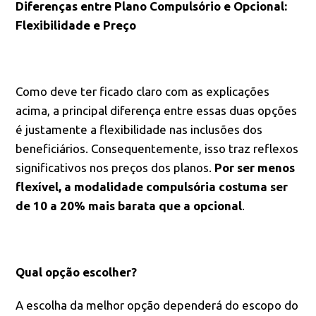
Diferenças entre Plano Compulsório e Opcional:
Flexibilidade e Preço
Como deve ter ficado claro com as explicações
acima, a principal diferença entre essas duas opções
é justamente a flexibilidade nas inclusões dos
beneficiários. Consequentemente, isso traz reflexos
significativos nos preços dos planos.
Por ser menos
flexível, a modalidade compulsória costuma ser
de 10 a 20% mais barata que a opcional
.
Qual opção escolher?
A escolha da melhor opção dependerá do escopo do