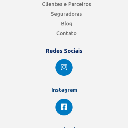
Clientes e Parceiros
Seguradoras
Blog
Contato
Redes Sociais
Instagram