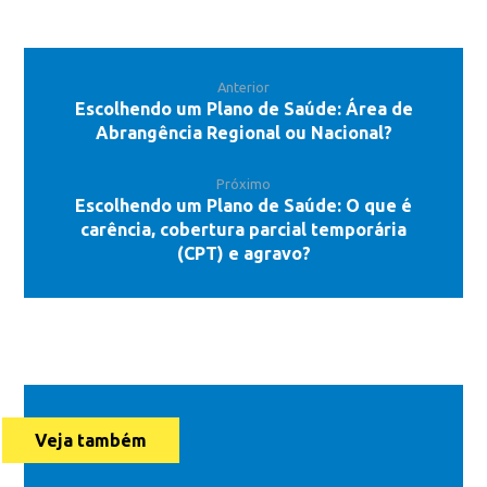
Anterior
Escolhendo um Plano de Saúde: Área de
Abrangência Regional ou Nacional?
Próximo
Escolhendo um Plano de Saúde: O que é
carência, cobertura parcial temporária
(CPT) e agravo?
Veja também