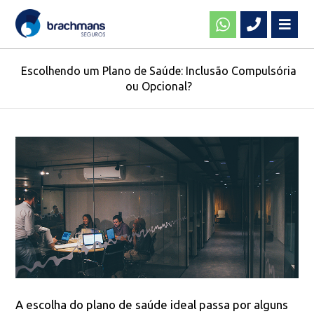
Escolhendo um Plano de Saúde: Inclusão Compulsória
ou Opcional?
A escolha do plano de saúde ideal passa por alguns