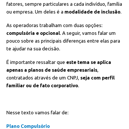
fatores, sempre particulares a cada indivíduo, família
ou empresa. Um deles é a
modalidade de inclusão
.
As operadoras trabalham com duas opções:
compulsória e opcional
. A seguir, vamos falar um
pouco sobre as principais diferenças entre elas para
te ajudar na sua decisão.
É importante ressaltar que
este tema se aplica
apenas a planos de saúde empresariais
,
contratados através de um CNPJ,
seja com perfil
familiar ou de fato corporativo
.
Nesse texto vamos falar de:
Plano Compulsório