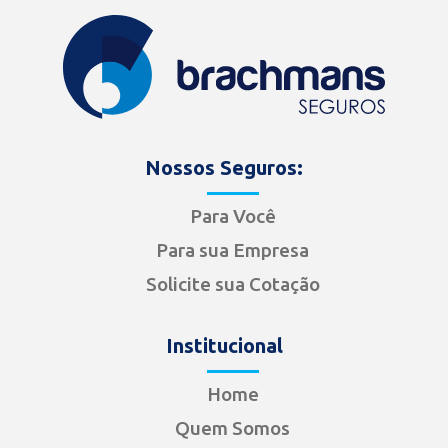
Nossos Seguros:
Para Você
Para sua Empresa
Solicite sua Cotação
Institucional
Home
Quem Somos