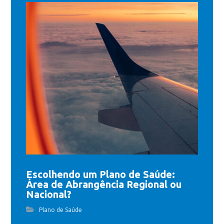
Escolhendo um Plano de Saúde:
Área de Abrangência Regional ou
Nacional?
Plano de Saúde