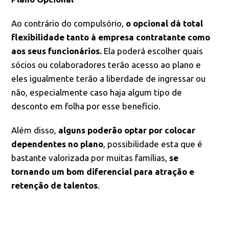
Ao contrário do compulsório,
o opcional dá total
flexibilidade tanto à empresa contratante como
aos seus funcionários.
Ela poderá escolher quais
sócios ou colaboradores terão acesso ao plano e
eles igualmente terão a liberdade de ingressar ou
não, especialmente caso haja algum tipo de
desconto em folha por esse benefício.
Além disso,
alguns poderão optar por colocar
dependentes no plano
, possibilidade esta que é
bastante valorizada por muitas famílias,
se
tornando um bom diferencial para atração e
retenção de talentos
.