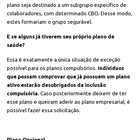
plano seja destinado a um subgrupo específico de
colaboradores, com determinado CBO. Desse modo,
estes formariam o grupo segurável.
E se alguns já tiverem seu próprio plano de
saúde?
Essa é exatamente a única situação de exceção
possível para os planos compulsórios.
Indivíduos
que possam comprovar que já possuem um plano
ativo estarão desobrigados da inclusão
compulsória.
Caso posteriormente deixem de ter
esse plano e queiram aderir ao plano empresarial, é
possível fazer essa solicitação.
Plano Opcional